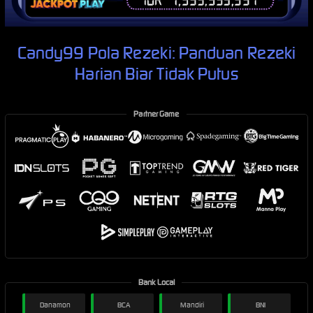
Candy99 Pola Rezeki: Panduan Rezeki
Harian Biar Tidak Putus
Partner Game
Bank Local
Danamon
BCA
Mandiri
BNI